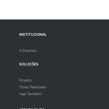
INSTITUCIONAL
A Empresa
SOLUÇÕES
Projetos
Obras Realizadas
Veja Também!