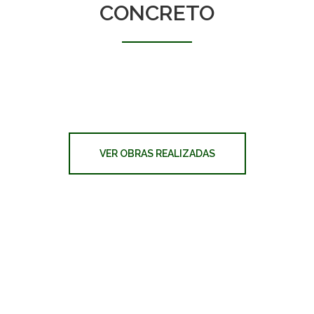
CONCRETO
VER OBRAS REALIZADAS