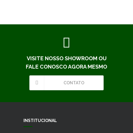
VISITE NOSSO SHOWROOM OU
FALE CONOSCO AGORA MESMO
CONTATO
INSTITUCIONAL