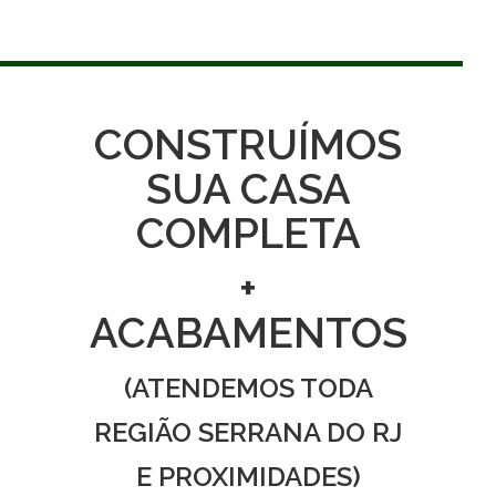
CONSTRUÍMOS
SUA CASA
COMPLETA
+
ACABAMENTOS
(ATENDEMOS TODA
REGIÃO SERRANA DO RJ
E PROXIMIDADES)