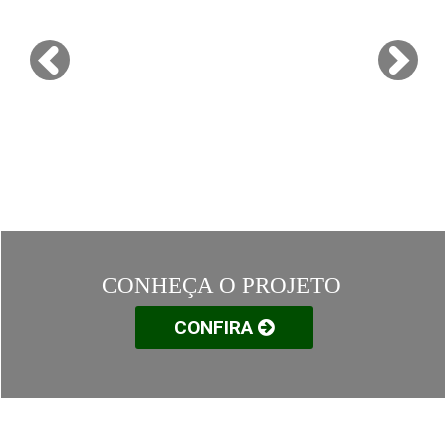
CONHEÇA O PROJETO
CONFIRA