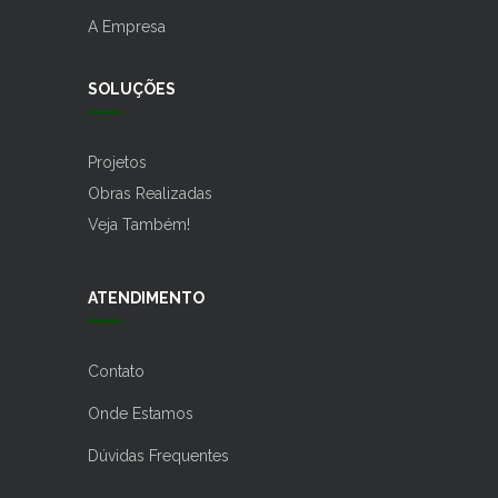
A Empresa
SOLUÇÕES
Projetos
Obras Realizadas
Veja Também!
ATENDIMENTO
Contato
Onde Estamos
Dúvidas Frequentes