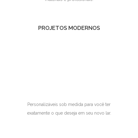
PROJETOS MODERNOS
Personalizáveis sob medida para você ter
exatamente o que deseja em seu novo lar.