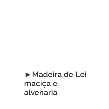
►Madeira de Lei
maciça e
alvenaria