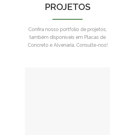
PROJETOS
Confira nosso portfolio de projetos,
também disponíveis em Placas de
Concreto e Alvenaria. Consulte-nos!