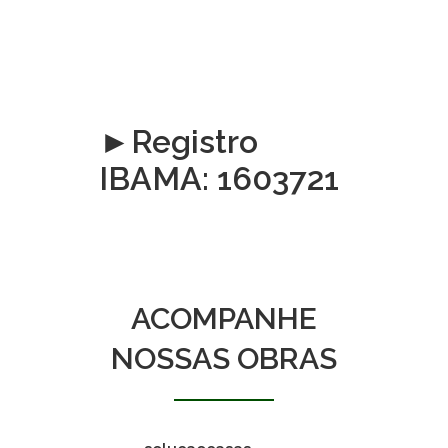
►Registro
IBAMA: 1603721
ACOMPANHE
NOSSAS OBRAS