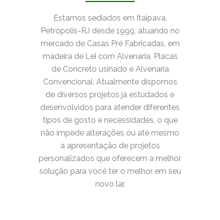
Estamos sediados em Itaipava,
Petrópolis-RJ desde 1999, atuando no
mercado de Casas Pré Fabricadas, em
madeira de Lei com Alvenaria, Placas
de Concreto usinado e Alvenaria
Convencional. Atualmente dispomos
de diversos projetos já estudados e
desenvolvidos para atender diferentes
tipos de gosto e necessidades, o que
não impede alterações ou até mesmo
a apresentação de projetos
personalizados que oferecem a melhor
solução para você ter o melhor em seu
novo lar.