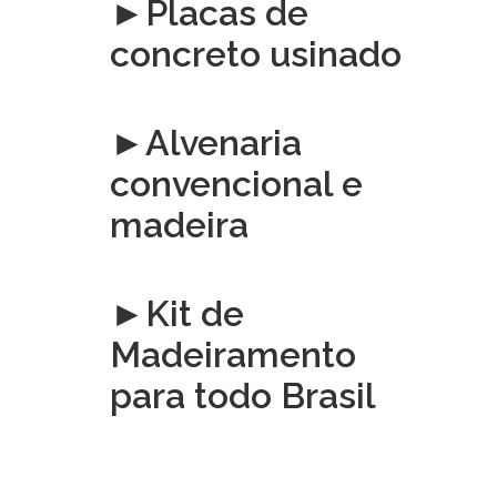
►Placas de
concreto usinado
►Alvenaria
convencional e
madeira
►Kit de
Madeiramento
para todo Brasil