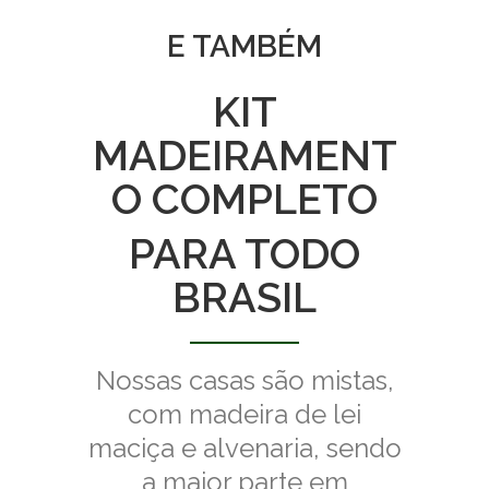
E TAMBÉM
KIT
MADEIRAMENT
O COMPLETO
PARA TODO
BRASIL
Nossas casas são mistas,
com madeira de lei
maciça e alvenaria, sendo
a maior parte em