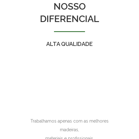
NOSSO
DIFERENCIAL
ALTA QUALIDADE
Trabalhamos apenas com as melhores
madeiras,
materiais e profissionais.