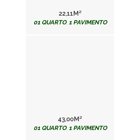
22,11M²
01 QUARTO
1 PAVIMENTO
,
43,00M²
01 QUARTO
1 PAVIMENTO
,