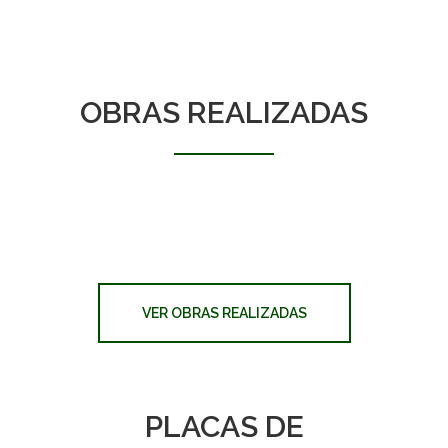
OBRAS REALIZADAS
VER OBRAS REALIZADAS
PLACAS DE