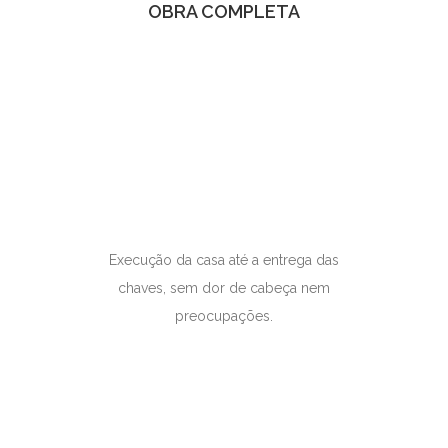
OBRA COMPLETA
Execução da casa até a entrega das
chaves, sem dor de cabeça nem
preocupações.