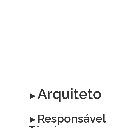
Arquiteto
►
Responsável
►