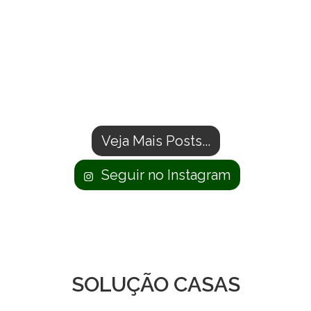
Veja Mais Posts...
Seguir no Instagram
SOLUÇÃO CASAS