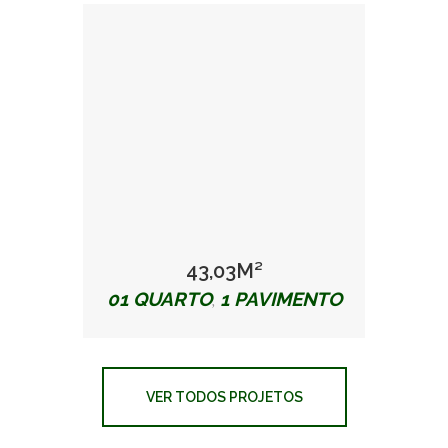
43,03M²
01 QUARTO
1 PAVIMENTO
,
VER TODOS PROJETOS