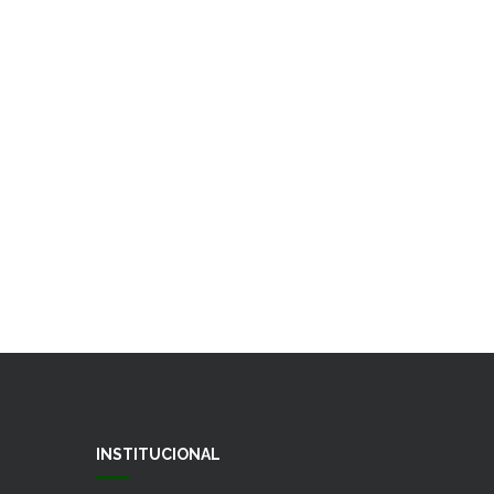
INSTITUCIONAL