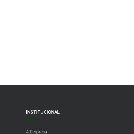
INSTITUCIONAL
A Empresa