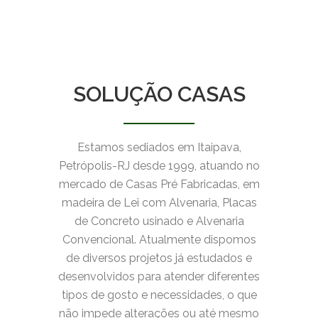
SOLUÇÃO CASAS
Estamos sediados em Itaipava,
Petrópolis-RJ desde 1999, atuando no
mercado de Casas Pré Fabricadas, em
madeira de Lei com Alvenaria, Placas
de Concreto usinado e Alvenaria
Convencional. Atualmente dispomos
de diversos projetos já estudados e
desenvolvidos para atender diferentes
tipos de gosto e necessidades, o que
não impede alterações ou até mesmo