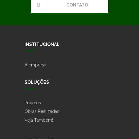
CONTATO
INSTITUCIONAL
A Empresa
SOLUÇÕES
Projetos
Obras Realizadas
Veja Também!