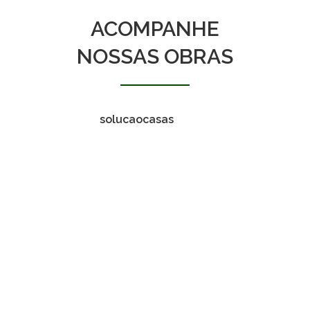
ACOMPANHE
NOSSAS OBRAS
solucaocasas