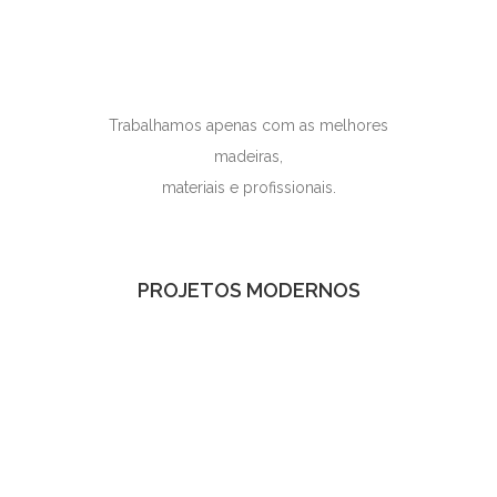
Trabalhamos apenas com as melhores
madeiras,
materiais e profissionais.
PROJETOS MODERNOS