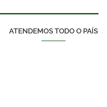
ATENDEMOS TODO O PAÍS