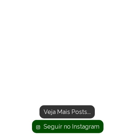
Veja Mais Posts...
Seguir no Instagram