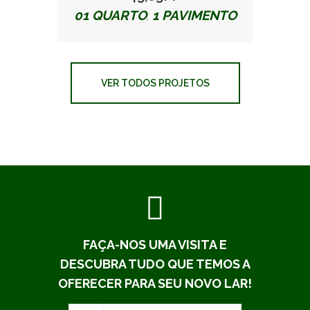
01 QUARTO
1 PAVIMENTO
,
VER TODOS PROJETOS
FAÇA-NOS UMA VISITA E
DESCUBRA TUDO QUE TEMOS A
OFERECER PARA SEU NOVO LAR!