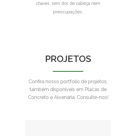
chaves, sem dor de cabeça nem
preocupações.
PROJETOS
Confira nosso portfolio de projetos,
também disponíveis em Placas de
Concreto e Alvenaria. Consulte-nos!