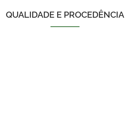
QUALIDADE E PROCEDÊNCIA