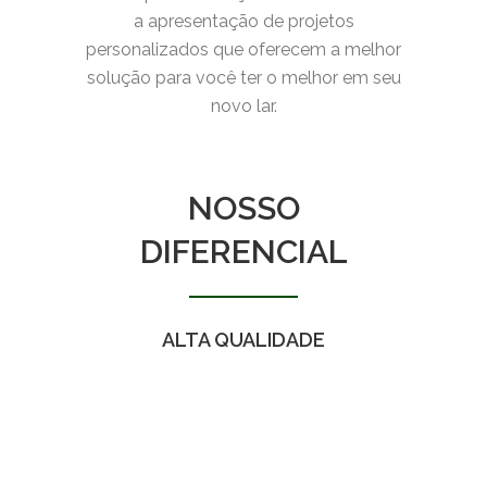
a apresentação de projetos
personalizados que oferecem a melhor
solução para você ter o melhor em seu
novo lar.
NOSSO
DIFERENCIAL
ALTA QUALIDADE