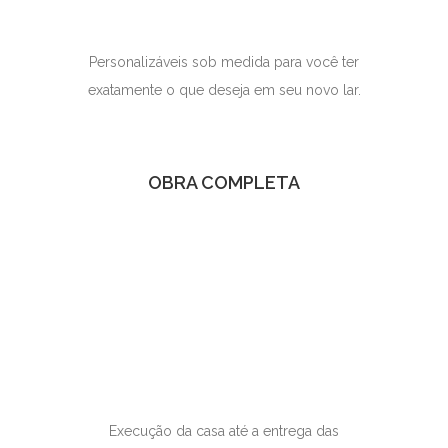
Personalizáveis sob medida para você ter
exatamente o que deseja em seu novo lar.
OBRA COMPLETA
Execução da casa até a entrega das